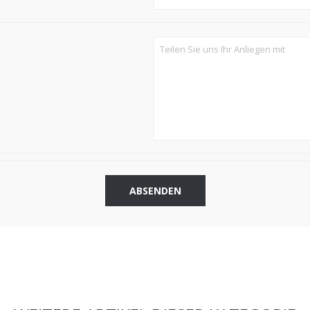
ABSENDEN