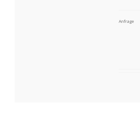
Anfrage