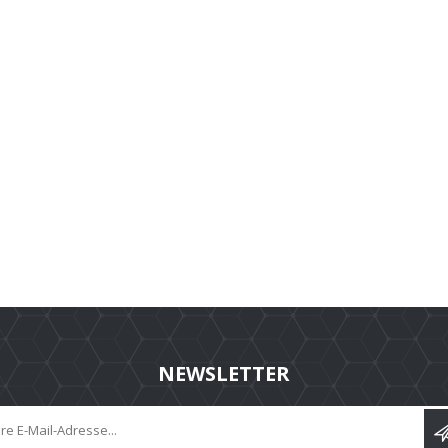
NEWSLETTER