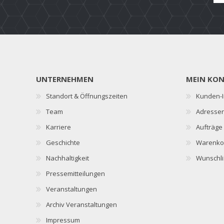
UNTERNEHMEN
MEIN KO
Standort & Öffnungszeiten
Kunden-I
Team
Adresse
Karriere
Aufträge
Geschichte
Warenko
Nachhaltigkeit
Wunschli
Pressemitteilungen
Veranstaltungen
Archiv Veranstaltungen
Impressum