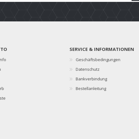
NTO
SERVICE & INFORMATIONEN
nfo
Geschäftsbedingungen
n
Datenschutz
Bankverbindung
rb
Bestellanleitung
ste