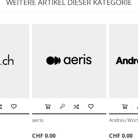
WEITERE ARTIKEL DIESER KATEGORIE
Andreu World
ar
CHF 0.00
CH