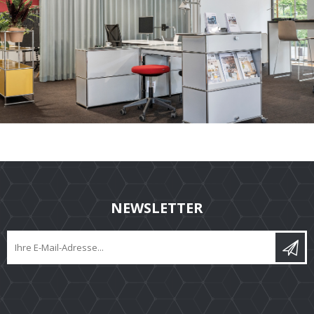
NEWSLETTER