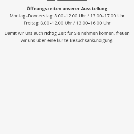
Öffnungszeiten unserer Ausstellung
Montag–Donnerstag: 8.00–12.00 Uhr / 13.00–17.00 Uhr
Freitag: 8.00–12.00 Uhr / 13.00–16.00 Uhr
Damit wir uns auch richtig Zeit für Sie nehmen können, freuen
wir uns über eine kurze Besuchsankündigung.