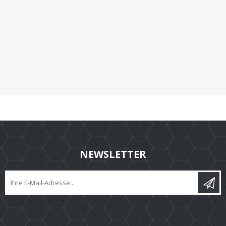
NEWSLETTER