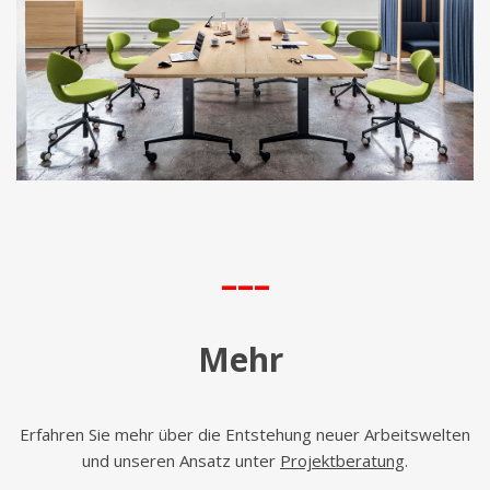
–––
Mehr
Erfahren Sie mehr über die Entstehung neuer Arbeitswelten
und unseren Ansatz unter
Projektberatung
.