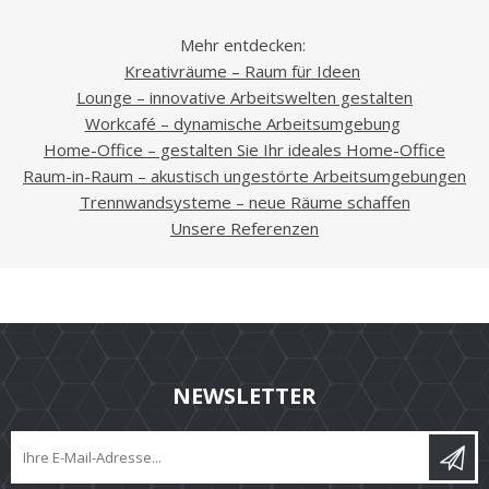
Mehr entdecken:
Kreativräume – Raum für Ideen
Lounge – innovative Arbeitswelten gestalten
Workcafé – dynamische Arbeitsumgebung
Home-Office – gestalten Sie Ihr ideales Home-Office
Raum-in-Raum – akustisch ungestörte Arbeitsumgebungen
Trennwandsysteme – neue Räume schaffen
Unsere Referenzen
NEWSLETTER