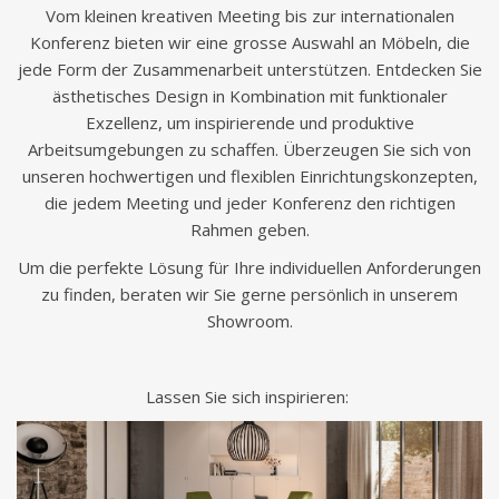
Vom kleinen kreativen Meeting bis zur internationalen
Konferenz bieten wir eine grosse Auswahl an Möbeln, die
jede Form der Zusammenarbeit unterstützen. Entdecken Sie
ästhetisches Design in Kombination mit funktionaler
Exzellenz, um inspirierende und produktive
Arbeitsumgebungen zu schaffen. Überzeugen Sie sich von
unseren hochwertigen und flexiblen Einrichtungskonzepten,
die jedem Meeting und jeder Konferenz den richtigen
Rahmen geben.
Um die perfekte Lösung für Ihre individuellen Anforderungen
zu finden, beraten wir Sie gerne persönlich in unserem
Showroom.
Lassen Sie sich inspirieren: