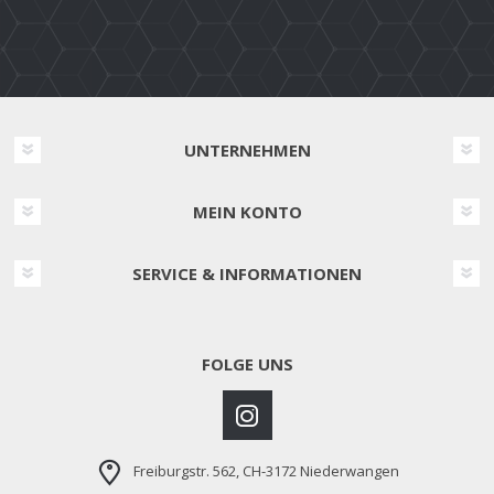
UNTERNEHMEN
MEIN KONTO
SERVICE & INFORMATIONEN
FOLGE UNS
Freiburgstr. 562, CH-3172 Niederwangen