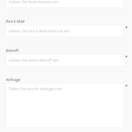
Ihre E-Mail
*
Betreff:
*
Anfrage
*