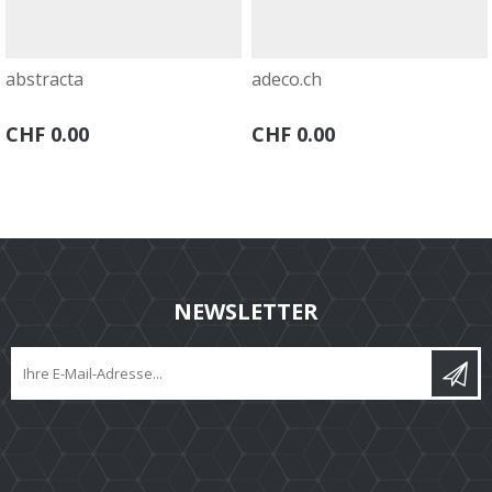
abstracta
adeco.ch
CHF 0.00
CHF 0.00
NEWSLETTER