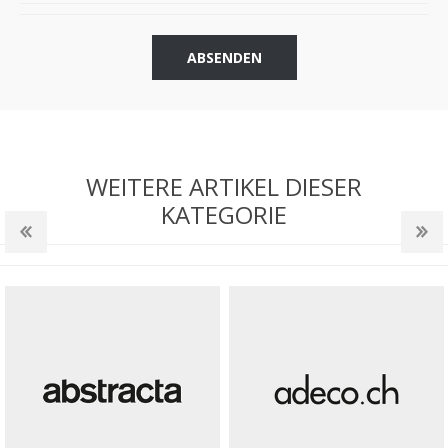
ABSENDEN
WEITERE ARTIKEL DIESER
KATEGORIE