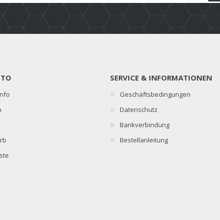
NTO
SERVICE & INFORMATIONEN
nfo
Geschäftsbedingungen
n
Datenschutz
Bankverbindung
rb
Bestellanleitung
ste