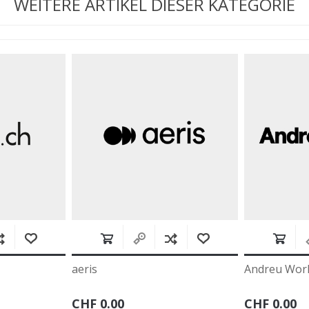
WEITERE ARTIKEL DIESER KATEGORIE
Andreu World
.00
CHF 0.00