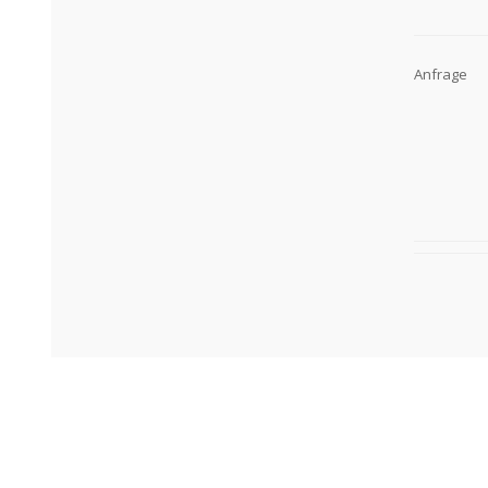
Anfrage