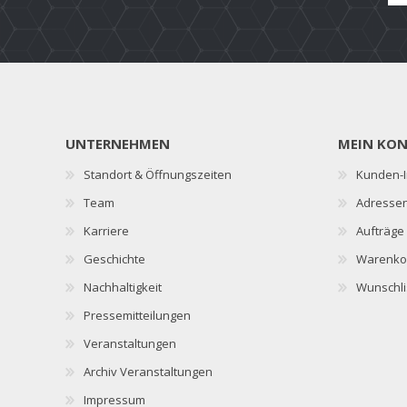
UNTERNEHMEN
MEIN KO
Standort & Öffnungszeiten
Kunden-I
Team
Adresse
Karriere
Aufträge
Geschichte
Warenko
Nachhaltigkeit
Wunschli
Pressemitteilungen
Veranstaltungen
Archiv Veranstaltungen
Impressum