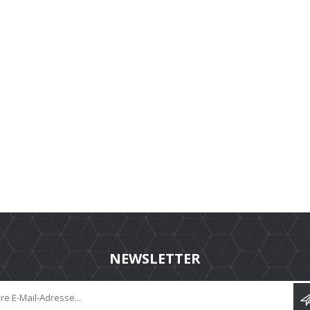
NEWSLETTER