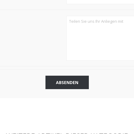
ABSENDEN