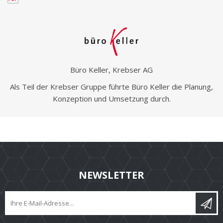
Büro Keller, Krebser AG
Als Teil der Krebser Gruppe führte Büro Keller die Planung,
Konzeption und Umsetzung durch.
NEWSLETTER