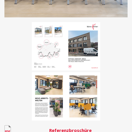
Referenzbroschüre