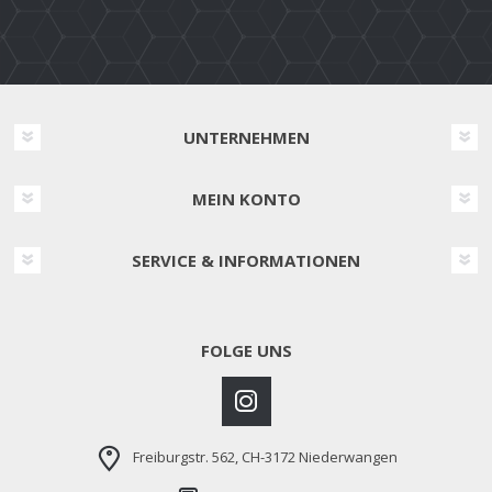
UNTERNEHMEN
MEIN KONTO
SERVICE & INFORMATIONEN
FOLGE UNS
Freiburgstr. 562, CH-3172 Niederwangen