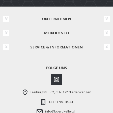
UNTERNEHMEN
MEIN KONTO
SERVICE & INFORMATIONEN
FOLGE UNS
Freiburgstr. 562, CH-3172 Niederwangen
+41 31 980 44 44
info@buerokeller.ch