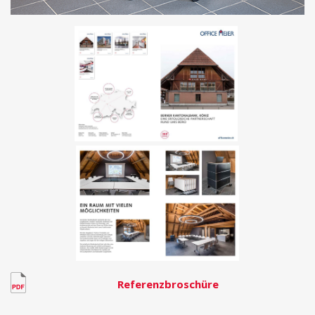
Referenzbroschüre