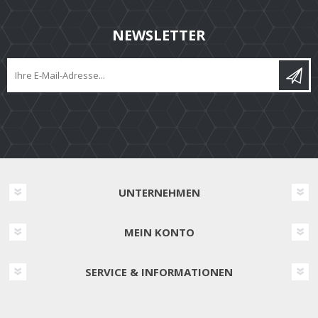
NEWSLETTER
UNTERNEHMEN
MEIN KONTO
SERVICE & INFORMATIONEN