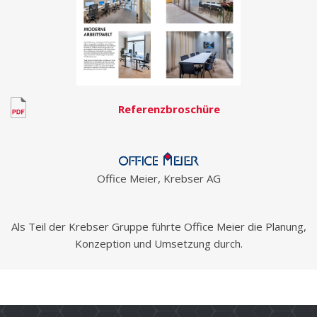
Referenzbroschüre
Office Meier, Krebser AG
Als Teil der Krebser Gruppe führte Office Meier die Planung,
Konzeption und Umsetzung durch.