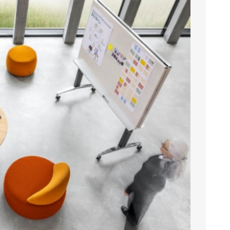
BELEUCHTUNG
BÜRO-ACCESSOIRES