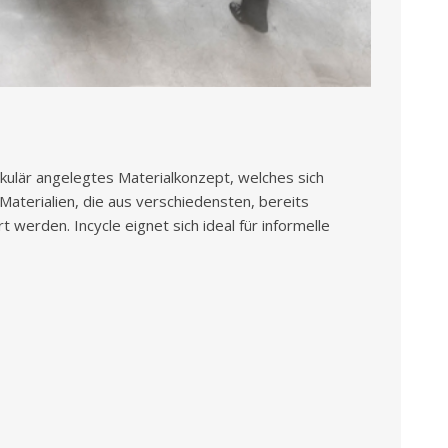
ulär angelegtes Materialkonzept, welches sich
Materialien, die aus verschiedensten, bereits
werden. Incycle eignet sich ideal für informelle