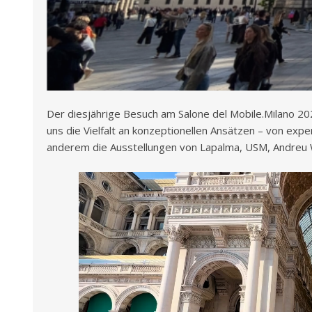
Der diesjährige Besuch am Salone del Mobile.Milano 202
uns die Vielfalt an konzeptionellen Ansätzen – von expe
anderem die Ausstellungen von Lapalma, USM, Andreu Wo