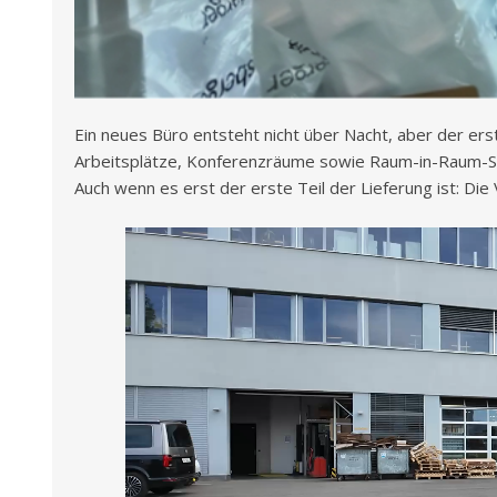
Ein neues Büro entsteht nicht über Nacht, aber der ers
Arbeitsplätze, Konferenzräume sowie Raum-in-Raum-
Auch wenn es erst der erste Teil der Lieferung ist: Die