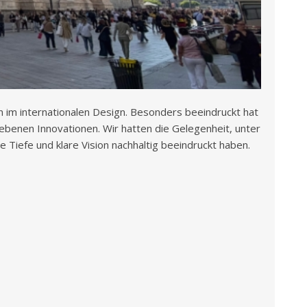
n im internationalen Design. Besonders beeindruckt hat
riebenen Innovationen. Wir hatten die Gelegenheit, unter
Tiefe und klare Vision nachhaltig beeindruckt haben.