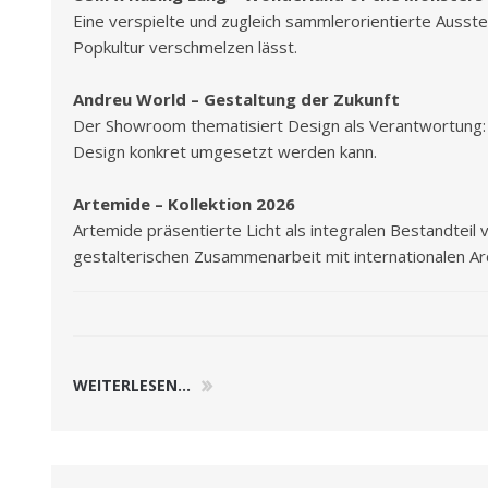
Eine verspielte und zugleich sammlerorientierte Ausst
Popkultur verschmelzen lässt.
Andreu World – Gestaltung der Zukunft
Der Showroom thematisiert Design als Verantwortung: i
Design konkret umgesetzt werden kann.
Artemide – Kollektion 2026
Artemide präsentierte Licht als integralen Bestandteil
gestalterischen Zusammenarbeit mit internationalen Ar
WEITERLESEN...