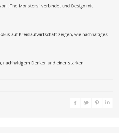
 von „The Monsters“ verbindet und Design mit
us auf Kreislaufwirtschaft zeigen, wie nachhaltiges
n, nachhaltigem Denken und einer starken