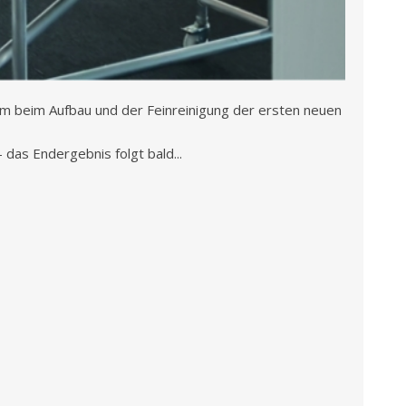
eam beim Aufbau und der Feinreinigung der ersten neuen
 das Endergebnis folgt bald...