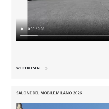
WEITERLESEN...
SALONE DEL MOBILE.MILANO 2026