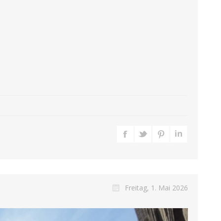
Freitag, 1. Mai 2026