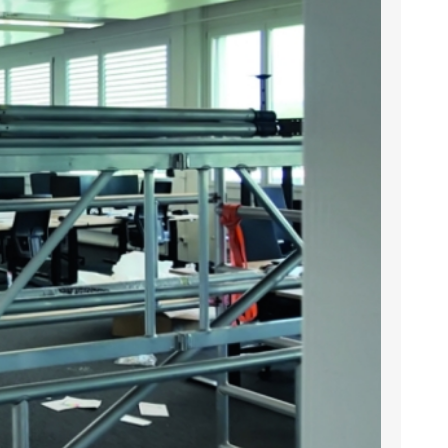
BELEUCHTUNG
BÜRO-ACCESSOIRES