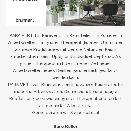
PARA VERT. Ein Paravent. Ein Raumteiler. Ein Zonierer in
Arbeitswelten. Ein grüner Therapeut. Ja, alles. Und immer
als neue Produktidee, mit der die Natur den Raum
zurückerobern kann. Üppig und individuell bepflanzt. Als
grüner Therapeut mit dem in einer Zeit neuer
Arbeitswelten neues Denken ganz einfach gepflanzt
werden kann.
PARA VERT von Brunner ist ein innovativer Raumteiler für
moderne Arbeitswelten. Die individuelle und üppige
Bepflanzung wirkt wie ein grüner Therapeut und fördert
ein gesundes Arbeitsklima.
Gerne beraten wir Sie persönlich!
Büro Keller