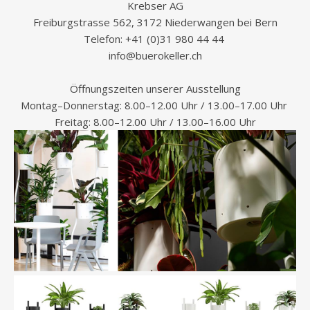
Krebser AG
Freiburgstrasse 562, 3172 Niederwangen bei Bern
Telefon: +41 (0)31 980 44 44
info@buerokeller.ch
Öffnungszeiten unserer Ausstellung
Montag–Donnerstag: 8.00–12.00 Uhr / 13.00–17.00 Uhr
Freitag: 8.00–12.00 Uhr / 13.00–16.00 Uhr