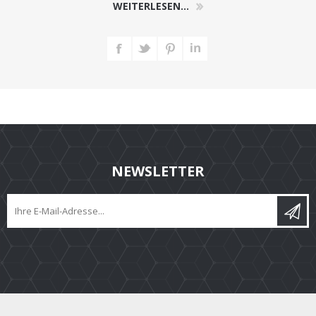
WEITERLESEN...
NEWSLETTER