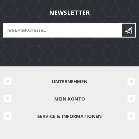
NEWSLETTER
UNTERNEHMEN
MEIN KONTO
SERVICE & INFORMATIONEN