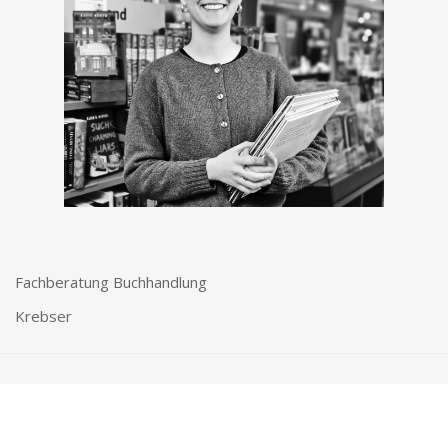
Fachberatung Buchhandlung
Krebser