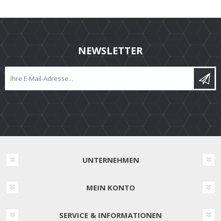
NEWSLETTER
UNTERNEHMEN
MEIN KONTO
SERVICE & INFORMATIONEN