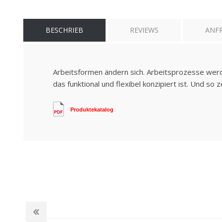
BESCHRIEB
REVIEWS
ANF
Arbeitsformen ändern sich. Arbeitsprozesse wer
das funktional und flexibel konzipiert ist. Und so
Produktekatalog