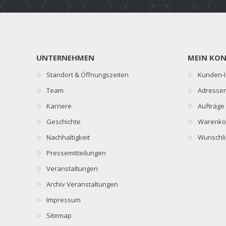
UNTERNEHMEN
MEIN KO
Standort & Öffnungszeiten
Kunden-I
Team
Adresse
Karriere
Aufträge
Geschichte
Warenko
Nachhaltigkeit
Wunschli
Pressemitteilungen
Veranstaltungen
Archiv Veranstaltungen
Impressum
Sitemap