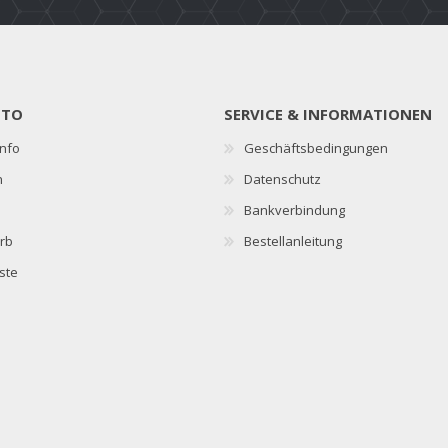
NTO
SERVICE & INFORMATIONEN
nfo
Geschäftsbedingungen
n
Datenschutz
Bankverbindung
rb
Bestellanleitung
ste