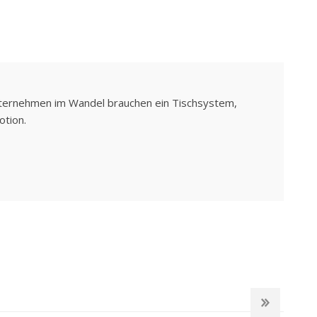
nternehmen im Wandel brauchen ein Tischsystem,
otion.