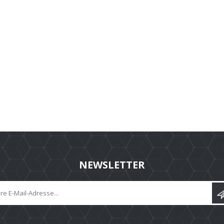
NEWSLETTER