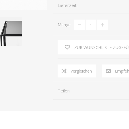
Lieferzeit:
Menge:
ZUR WUNSCHLISTE ZUGEF
Vergleichen
Empfeh
Teilen