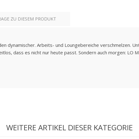
RAGE ZU DIESEM PRODUKT
den dynamischer. Arbeits- und Loungebereiche verschmelzen. U
 zeitlos, dass es nicht nur heute passt. Sondern auch morgen: LO M
WEITERE ARTIKEL DIESER KATEGORIE