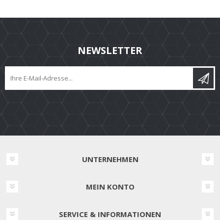
NEWSLETTER
UNTERNEHMEN
MEIN KONTO
SERVICE & INFORMATIONEN