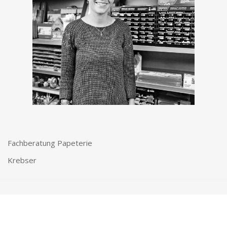
Fachberatung Papeterie
Krebser