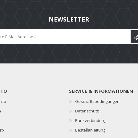
NEWSLETTER
NTO
SERVICE & INFORMATIONEN
nfo
Geschäftsbedingungen
n
Datenschutz
Bankverbindung
rb
Bestellanleitung