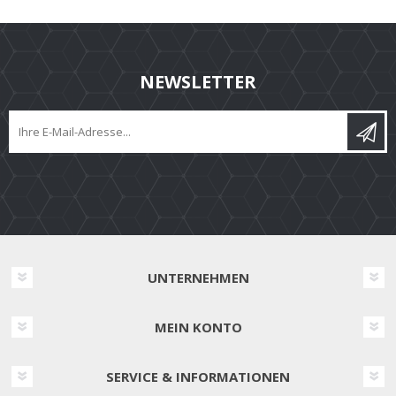
NEWSLETTER
UNTERNEHMEN
MEIN KONTO
SERVICE & INFORMATIONEN