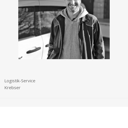
Logistik-Service
Krebser